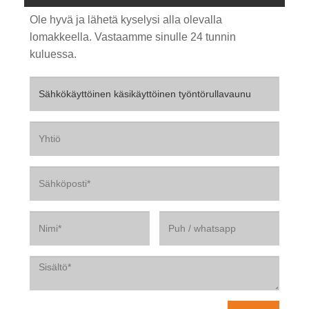
Ole hyvä ja lähetä kyselysi alla olevalla
lomakkeella. Vastaamme sinulle 24 tunnin
kuluessa.