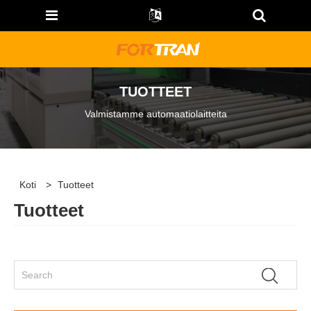
TUOTTEET
Valmistamme automaatiolaitteita
Koti
>
Tuotteet
Tuotteet