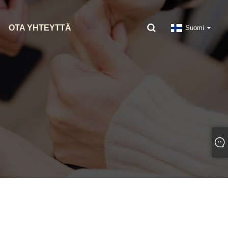
OTA YHTEYTTÄ
Suomi