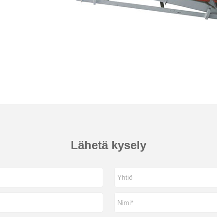
Lähetä kysely